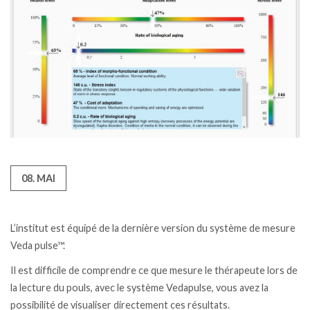
08. MAI
L’institut est équipé de la dernière version du système de mesure
Veda pulse™.
Il est difficile de comprendre ce que mesure le thérapeute lors de
la lecture du pouls, avec le système Vedapulse, vous avez la
possibilité de visualiser directement ces résultats.