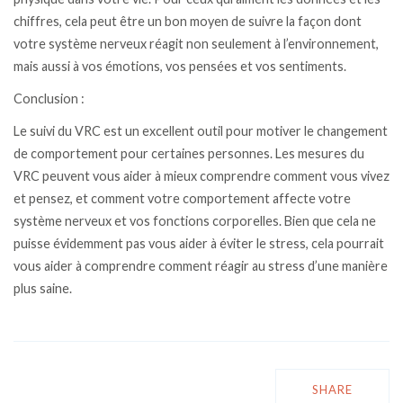
chiffres, cela peut être un bon moyen de suivre la façon dont
votre système nerveux réagit non seulement à l’environnement,
mais aussi à vos émotions, vos pensées et vos sentiments.
Conclusion :
Le suivi du VRC est un excellent outil pour motiver le changement
de comportement pour certaines personnes. Les mesures du
VRC peuvent vous aider à mieux comprendre comment vous vivez
et pensez, et comment votre comportement affecte votre
système nerveux et vos fonctions corporelles. Bien que cela ne
puisse évidemment pas vous aider à éviter le stress, cela pourrait
vous aider à comprendre comment réagir au stress d’une manière
plus saine.
SHARE