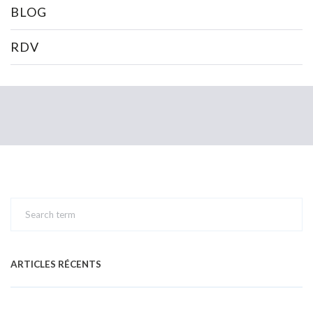
BLOG
RDV
ARTICLES RÉCENTS