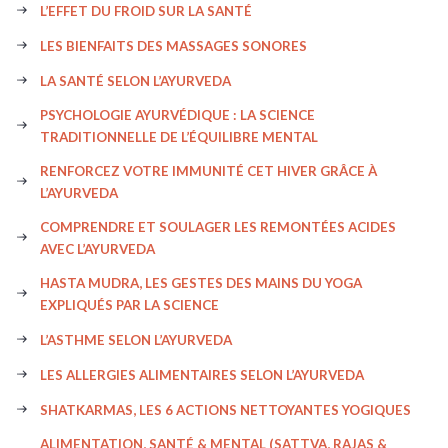
L’EFFET DU FROID SUR LA SANTÉ
LES BIENFAITS DES MASSAGES SONORES
LA SANTÉ SELON L’AYURVEDA
PSYCHOLOGIE AYURVÉDIQUE : LA SCIENCE
TRADITIONNELLE DE L’ÉQUILIBRE MENTAL
RENFORCEZ VOTRE IMMUNITÉ CET HIVER GRÂCE À
L’AYURVEDA
COMPRENDRE ET SOULAGER LES REMONTÉES ACIDES
AVEC L’AYURVEDA
HASTA MUDRA, LES GESTES DES MAINS DU YOGA
EXPLIQUÉS PAR LA SCIENCE
L’ASTHME SELON L’AYURVEDA
LES ALLERGIES ALIMENTAIRES SELON L’AYURVEDA
SHATKARMAS, LES 6 ACTIONS NETTOYANTES YOGIQUES
ALIMENTATION, SANTÉ & MENTAL (SATTVA, RAJAS &