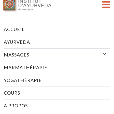
ACCUEIL
AYURVEDA
MASSAGES
MARMATHÉRAPIE
YOGATHÉRAPIE
COURS
A PROPOS