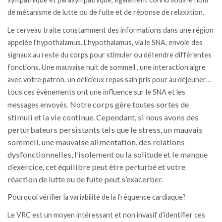
de mécanisme de lutte ou de fuite et de réponse de relaxation.
Le cerveau traite constamment des informations dans une région
appelée l’hypothalamus. L’hypothalamus, via le SNA, envoie des
signaux au reste du corps pour stimuler ou détendre différentes
fonctions. Une mauvaise nuit de sommeil , une interaction aigre
avec votre patron, un délicieux repas sain pris pour au déjeuner…
tous ces évènements ont une influence sur le SNA et les
Notre corps gère toutes sortes de
messages envoyés.
stimuli et la vie continue. Cependant, si nous avons des
perturbateurs persistants tels que le stress, un mauvais
sommeil, une mauvaise alimentation, des relations
dysfonctionnelles, l’isolement ou la solitude et le manque
d’exercice, cet équilibre peut être perturbé et votre
réaction de lutte ou de fuite peut s’exacerber.
Pourquoi vérifier la variabilité de la fréquence cardiaque?
Le VRC est un moyen intéressant et non invasif d’identifier ces