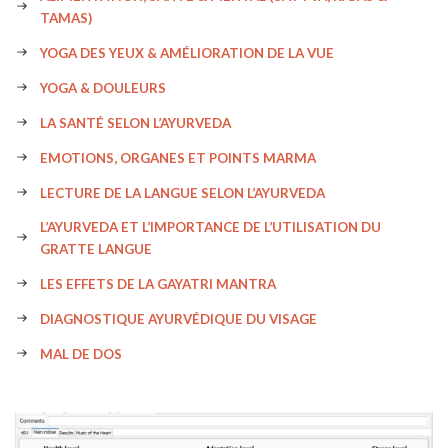
TAMAS)
YOGA DES YEUX & AMÉLIORATION DE LA VUE
YOGA & DOULEURS
LA SANTÉ SELON L’AYURVEDA
EMOTIONS, ORGANES ET POINTS MARMA
LECTURE DE LA LANGUE SELON L’AYURVEDA
L’AYURVEDA ET L’IMPORTANCE DE L’UTILISATION DU
GRATTE LANGUE
LES EFFETS DE LA GAYATRI MANTRA
DIAGNOSTIQUE AYURVÉDIQUE DU VISAGE
MAL DE DOS