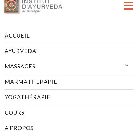
ACCUEIL
AYURVEDA
MASSAGES
MARMATHÉRAPIE
YOGATHÉRAPIE
COURS
A PROPOS