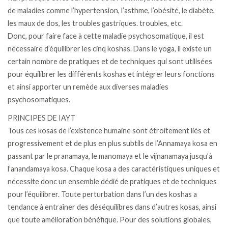
de maladies comme l’hypertension, l’asthme, l’obésité, le diabète,
les maux de dos, les troubles gastriques. troubles, etc.
Donc, pour faire face à cette maladie psychosomatique, il est
nécessaire d’équilibrer les cinq koshas. Dans le yoga, il existe un
certain nombre de pratiques et de techniques qui sont utilisées
pour équilibrer les différents koshas et intégrer leurs fonctions
et ainsi apporter un remède aux diverses maladies
psychosomatiques.
PRINCIPES DE IAYT
Tous ces kosas de l’existence humaine sont étroitement liés et
progressivement et de plus en plus subtils de l’Annamaya kosa en
passant par le pranamaya, le manomaya et le vijnanamaya jusqu’à
l’anandamaya kosa. Chaque kosa a des caractéristiques uniques et
nécessite donc un ensemble dédié de pratiques et de techniques
pour l’équilibrer. Toute perturbation dans l’un des koshas a
tendance à entraîner des déséquilibres dans d’autres kosas, ainsi
que toute amélioration bénéfique. Pour des solutions globales,