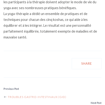
les participants à la thérapie doivent adopter le mode de vie du
yoga avec ses nombreuses pratiques bénéfiques.
La yoga-thérapie a dédié un ensemble de pratiques et de
techniques pour chacun des cinq koshas, ​​ce qui aide à les
équilibrer et à les intégrer. Le résultat est une personnalité
parfaitement équilibrée, totalement exempte de maladies et de
mauvaise santé.
SHARE
Previous Post
POST
TROUBLES GASTRO-INTESTINAUX (GID)
Next Post