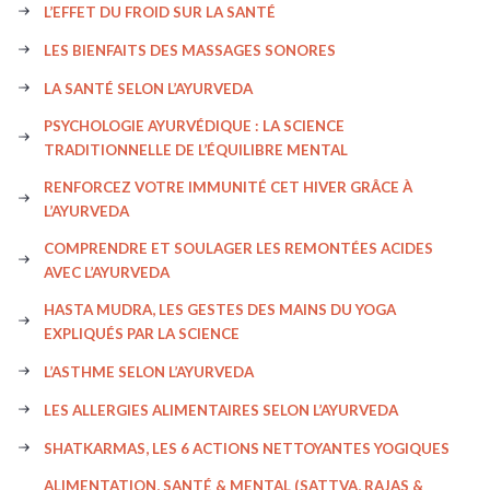
L’EFFET DU FROID SUR LA SANTÉ
LES BIENFAITS DES MASSAGES SONORES
LA SANTÉ SELON L’AYURVEDA
PSYCHOLOGIE AYURVÉDIQUE : LA SCIENCE
TRADITIONNELLE DE L’ÉQUILIBRE MENTAL
RENFORCEZ VOTRE IMMUNITÉ CET HIVER GRÂCE À
L’AYURVEDA
COMPRENDRE ET SOULAGER LES REMONTÉES ACIDES
AVEC L’AYURVEDA
HASTA MUDRA, LES GESTES DES MAINS DU YOGA
EXPLIQUÉS PAR LA SCIENCE
L’ASTHME SELON L’AYURVEDA
LES ALLERGIES ALIMENTAIRES SELON L’AYURVEDA
SHATKARMAS, LES 6 ACTIONS NETTOYANTES YOGIQUES
ALIMENTATION, SANTÉ & MENTAL (SATTVA, RAJAS &