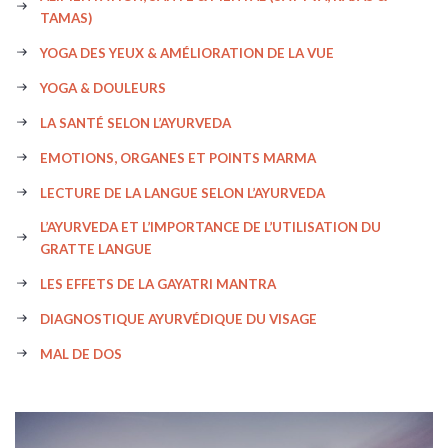
TAMAS)
YOGA DES YEUX & AMÉLIORATION DE LA VUE
YOGA & DOULEURS
LA SANTÉ SELON L’AYURVEDA
EMOTIONS, ORGANES ET POINTS MARMA
LECTURE DE LA LANGUE SELON L’AYURVEDA
L’AYURVEDA ET L’IMPORTANCE DE L’UTILISATION DU
GRATTE LANGUE
LES EFFETS DE LA GAYATRI MANTRA
DIAGNOSTIQUE AYURVÉDIQUE DU VISAGE
MAL DE DOS