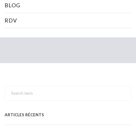
BLOG
RDV
ARTICLES RÉCENTS