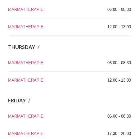
MARMATHERAPIE
06.00 - 08.30
MARMATHERAPIE
12.00 - 13.00
THURSDAY
MARMATHERAPIE
06.00 - 08.30
MARMATHERAPIE
12.00 - 13.00
FRIDAY
MARMATHERAPIE
06.00 - 08.30
MARMATHERAPIE
17.30 - 20.00