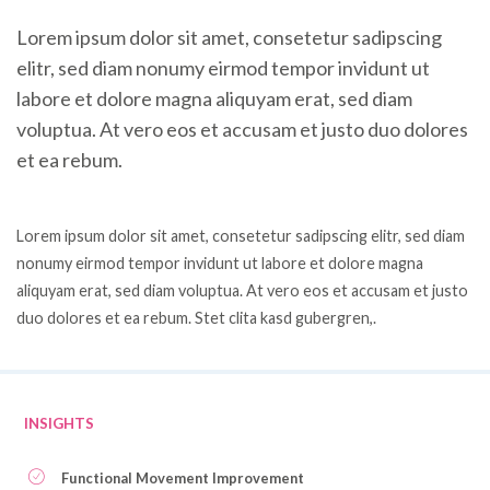
Lorem ipsum dolor sit amet, consetetur sadipscing
elitr, sed diam nonumy eirmod tempor invidunt ut
labore et dolore magna aliquyam erat, sed diam
voluptua. At vero eos et accusam et justo duo dolores
et ea rebum.
Lorem ipsum dolor sit amet, consetetur sadipscing elitr, sed diam
nonumy eirmod tempor invidunt ut labore et dolore magna
aliquyam erat, sed diam voluptua. At vero eos et accusam et justo
duo dolores et ea rebum. Stet clita kasd gubergren,.
INSIGHTS
Functional Movement Improvement