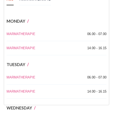
MONDAY
MARMATHERAPIE
06.00 - 07.00
MARMATHERAPIE
14.00 - 16.15
TUESDAY
MARMATHERAPIE
06.00 - 07.00
MARMATHERAPIE
14.00 - 16.15
WEDNESDAY