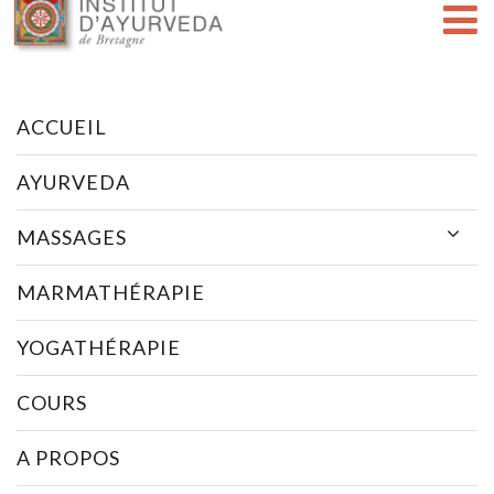
ACCUEIL
AYURVEDA
MASSAGES
MARMATHÉRAPIE
YOGATHÉRAPIE
COURS
A PROPOS