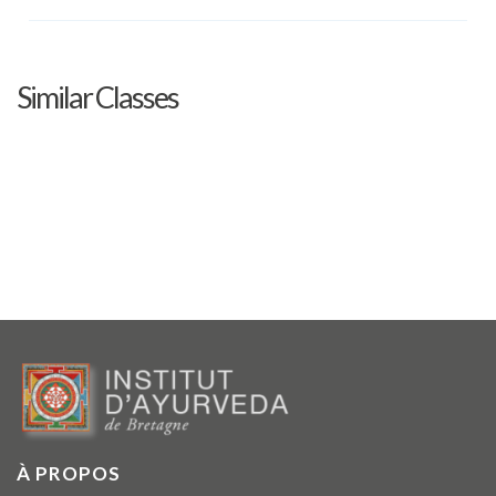
Similar Classes
À PROPOS