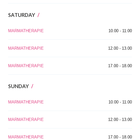
SATURDAY
MARMATHERAPIE
10.00 - 11.00
MARMATHERAPIE
12.00 - 13.00
MARMATHERAPIE
17.00 - 18.00
SUNDAY
MARMATHERAPIE
10.00 - 11.00
MARMATHERAPIE
12.00 - 13.00
MARMATHERAPIE
17.00 - 18.00