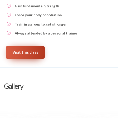
Gain fundamental Strength
Force your body coordiation
Train in a group to get stronger
Always attended by a personal trainer
Visit this class
Gallery